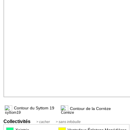
Contour du Syttom 19
Contour de la Corrèze
Collectivités
> cacher
> sans infobulle