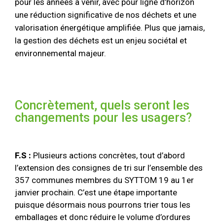
pour les années à venir, avec pour ligne d’horizon
une réduction significative de nos déchets et une
valorisation énergétique amplifiée. Plus que jamais,
la gestion des déchets est un enjeu sociétal et
environnemental majeur.
Concrètement, quels seront les
changements pour les usagers?
F.S :
Plusieurs actions concrètes, tout d’abord
l’extension des consignes de tri sur l’ensemble des
357 communes membres du SYTTOM 19 au 1er
janvier prochain. C’est une étape importante
puisque désormais nous pourrons trier tous les
emballages et donc réduire le volume d’ordures