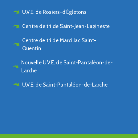
U.V.E. de Rosiers-d’Égletons
Centre de tri de Saint-Jean-Lagineste
Centre de tri de Marcillac Saint-
Quentin
Nouvelle U.V.E. de Saint-Pantaléon-de-
Larche
U.V.E. de Saint-Pantaléon-de-Larche