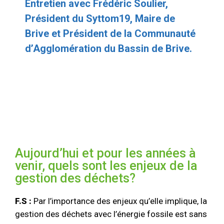
Entretien avec Frédéric Soulier,
Président du Syttom19, Maire de
Brive et Président de la Communauté
d’Agglomération du Bassin de Brive.
Aujourd’hui et pour les années à
venir, quels sont les enjeux de la
gestion des déchets?
F.S :
Par l’importance des enjeux qu’elle implique, la
gestion des déchets avec l’énergie fossile est sans