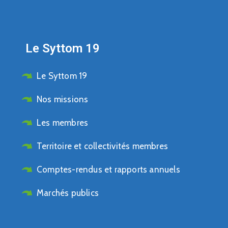
Le Syttom 19
Le Syttom 19
Nos missions
Les membres
Territoire et collectivités membres
Comptes-rendus et rapports annuels
Marchés publics