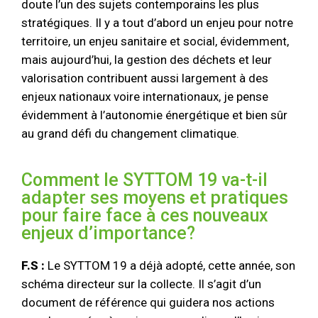
doute l’un des sujets contemporains les plus
stratégiques. Il y a tout d’abord un enjeu pour notre
territoire, un enjeu sanitaire et social, évidemment,
mais aujourd’hui, la gestion des déchets et leur
valorisation contribuent aussi largement à des
enjeux nationaux voire internationaux, je pense
évidemment à l’autonomie énergétique et bien sûr
au grand défi du changement climatique.
Comment le SYTTOM 19 va-t-il
adapter ses moyens et pratiques
pour faire face à ces nouveaux
enjeux d’importance?
F.S :
Le SYTTOM 19 a déjà adopté, cette année, son
schéma directeur sur la collecte. Il s’agit d’un
document de référence qui guidera nos actions