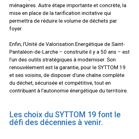
ménagères. Autre étape importante et concrète, la
mise en place de la tarification incitative qui
permettra de réduire le volume de déchets par
foyer.
Enfin, l’Unité de Valorisation Energétique de Saint-
Pantaléon-de-Larche – construite il y a 50 ans – est
l’un des outils stratégiques à moderniser. Son
renouvèlement est la garantie, pour le SYTTOM 19
et ses voisins, de disposer d’une chaîne complète
du déchet, sécurisée et compétitive, tout en
contribuant à l’autonomie énergétique du territoire.
Les choix du SYTTOM 19 font le
défi des décennies à venir.