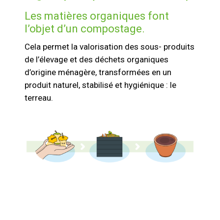
Les matières organiques font
l’objet d’un compostage.
Cela permet la valorisation des sous- produits
de l’élevage et des déchets organiques
d’origine ménagère, transformées en un
produit naturel, stabilisé et hygiénique : le
terreau.