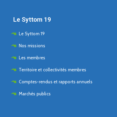
Le Syttom 19
Le Syttom 19
Nos missions
Les membres
Territoire et collectivités membres
Comptes-rendus et rapports annuels
Marchés publics