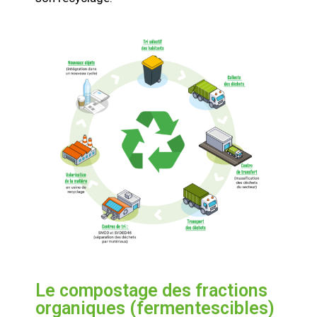
Le compostage des fractions
organiques (fermentescibles)