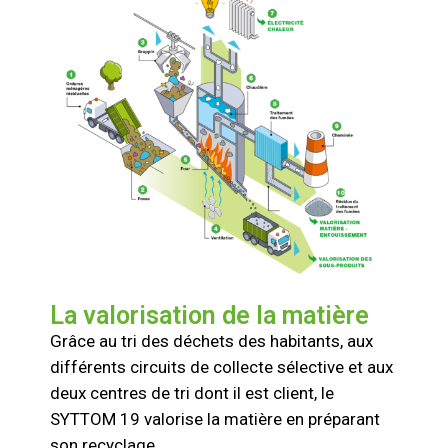
La valorisation de la matière
Grâce au tri des déchets des habitants, aux
différents circuits de collecte sélective et aux
deux centres de tri dont il est client, le
SYTTOM 19 valorise la matière en préparant
son recyclage.