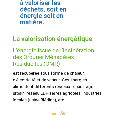
à valoriser les
déchets, soit en
énergie soit en
matière.
La valorisation énergétique
L’énergie issue de l’incinération
des Ordures Ménagères
Résiduelles (OMR)
est récupérée sous forme de chaleur,
d’électricité et de vapeur. Ces énergies
alimentent différents réseaux : chauffage
urbain, réseau EDF, serres agricoles, industries
locales (usine Blédina), etc.