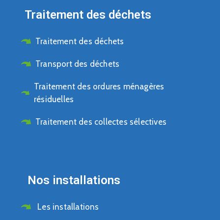
Traitement des déchets
Traitement des déchets
Transport des déchets
Traitement des ordures ménagères
résiduelles
Traitement des collectes sélectives
Nos installations
Les installations