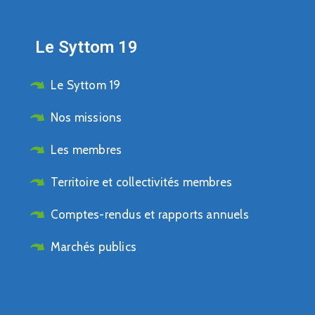
Le Syttom 19
Le Syttom 19
Nos missions
Les membres
Territoire et collectivités membres
Comptes-rendus et rapports annuels
Marchés publics