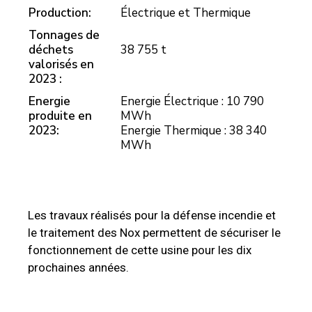
Production:
Électrique et Thermique
Tonnages de
déchets
38 755 t
valorisés en
2023 :
Energie
Energie Électrique : 10 790
produite en
MWh
2023:
Energie Thermique : 38 340
MWh
Les travaux réalisés pour la défense incendie et
le traitement des Nox permettent de sécuriser le
fonctionnement de cette usine pour les dix
prochaines années.