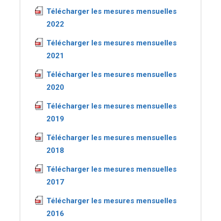
Télécharger les mesures mensuelles
2022
Télécharger les mesures mensuelles
2021
Télécharger les mesures mensuelles
2020
Télécharger les mesures mensuelles
2019
Télécharger les mesures mensuelles
2018
Télécharger les mesures mensuelles
2017
Télécharger les mesures mensuelles
2016