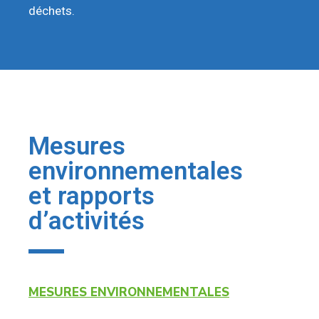
déchets.
Mesures
environnementales
et rapports
d’activités
MESURES ENVIRONNEMENTALES