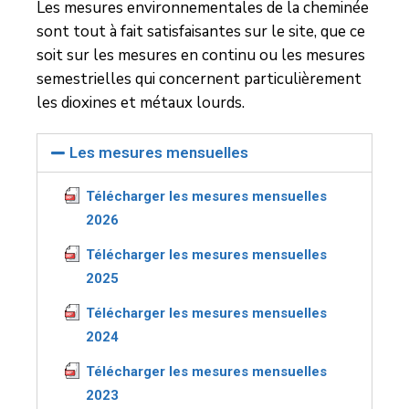
Les mesures environnementales de la cheminée
sont tout à fait satisfaisantes sur le site, que ce
soit sur les mesures en continu ou les mesures
semestrielles qui concernent particulièrement
les dioxines et métaux lourds.
Les mesures mensuelles
Télécharger les mesures mensuelles
2026
Télécharger les mesures mensuelles
2025
Télécharger les mesures mensuelles
2024
Télécharger les mesures mensuelles
2023