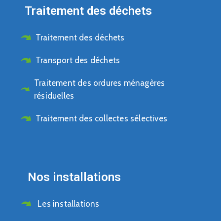
Traitement des déchets
Traitement des déchets
Transport des déchets
Traitement des ordures ménagères
résiduelles
Traitement des collectes sélectives
Nos installations
Les installations