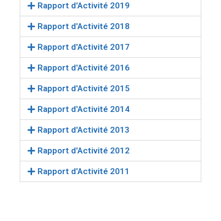
Rapport d'Activité 2019
Rapport d'Activité 2018
Rapport d'Activité 2017
Rapport d'Activité 2016
Rapport d'Activité 2015
Rapport d'Activité 2014
Rapport d'Activité 2013
Rapport d'Activité 2012
Rapport d'Activité 2011