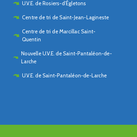
U.V.E. de Rosiers-d’Égletons
Centre de tri de Saint-Jean-Lagineste
Centre de tri de Marcillac Saint-
Quentin
Nouvelle U.V.E. de Saint-Pantaléon-de-
Larche
U.V.E. de Saint-Pantaléon-de-Larche