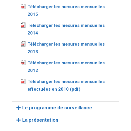
Télécharger les mesures mensuelles
2015
Télécharger les mesures mensuelles
2014
Télécharger les mesures mensuelles
2013
Télécharger les mesures mensuelles
2012
Télécharger les mesures mensuelles
effectuées en 2010 (pdf)
Le programme de surveillance
La présentation