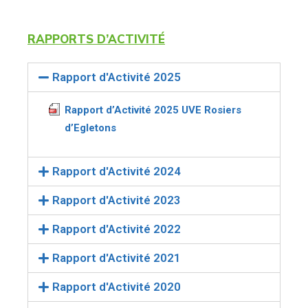
RAPPORTS D’ACTIVITÉ
Rapport d'Activité 2025
Rapport d’Activité 2025 UVE Rosiers
d’Egletons
Rapport d'Activité 2024
Rapport d'Activité 2023
Rapport d'Activité 2022
Rapport d'Activité 2021
Rapport d'Activité 2020