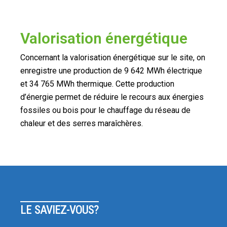
Valorisation énergétique
Concernant la valorisation énergétique sur le site, on
enregistre une production de 9 642 MWh électrique
et 34 765 MWh thermique. Cette production
d’énergie permet de réduire le recours aux énergies
fossiles ou bois pour le chauffage du réseau de
chaleur et des serres maraîchères.
LE SAVIEZ-VOUS?