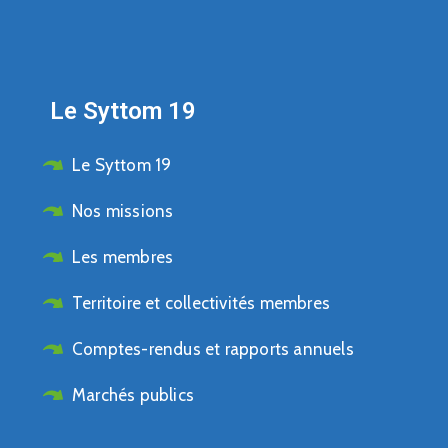
Le Syttom 19
Le Syttom 19
Nos missions
Les membres
Territoire et collectivités membres
Comptes-rendus et rapports annuels
Marchés publics