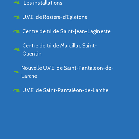
Les installations
U.V.E. de Rosiers-d’Égletons
Centre de tri de Saint-Jean-Lagineste
Centre de tri de Marcillac Saint-
Quentin
Nouvelle U.V.E. de Saint-Pantaléon-de-
Larche
U.V.E. de Saint-Pantaléon-de-Larche