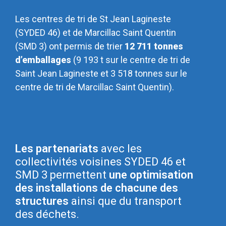
Les centres de tri de St Jean Lagineste
(SYDED 46) et de Marcillac Saint Quentin
(SMD 3) ont permis de trier
12 711 tonnes
d’emballages
(9 193 t sur le centre de tri de
Saint Jean Lagineste et 3 518 tonnes sur le
centre de tri de Marcillac Saint Quentin).
Les partenariats
avec les
collectivités voisines SYDED 46 et
SMD 3 permettent
une optimisation
des installations de chacune des
structures
ainsi que du transport
des déchets.