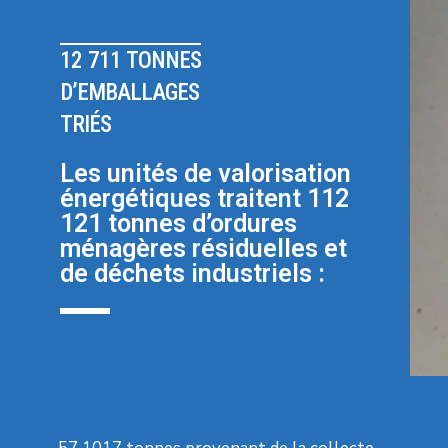
12 711 TONNES
D’EMBALLAGES
TRIÉS
Les unités de valorisation
énergétiques traitent 112
121 tonnes d’ordures
ménagères résiduelles et
de déchets industriels :