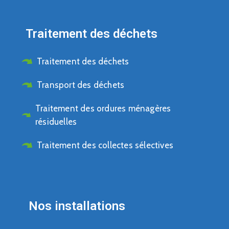
Traitement des déchets
Traitement des déchets
Transport des déchets
Traitement des ordures ménagères
résiduelles
Traitement des collectes sélectives
Nos installations