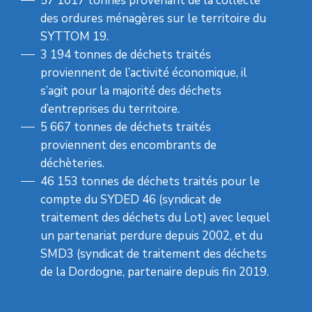
57 1017 tonnes provenant de la collecte
des ordures ménagères sur le territoire du
SYTTOM 19.
3 194 tonnes de déchets traités
proviennent de l’activité économique, il
s’agit pour la majorité des déchets
d’entreprises du territoire.
5 667 tonnes de déchets traités
proviennent des encombrants de
déchèteries.
46 153 tonnes de déchets traités pour le
compte du SYDED 46 (syndicat de
traitement des déchets du Lot) avec lequel
un partenariat perdure depuis 2002, et du
SMD3 (syndicat de traitement des déchets
de la Dordogne, partenaire depuis fin 2019.