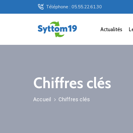
Téléphone : 05.55.22.61.30
Actualités
L
Chiffres clés
Accueil
Chiffres clés