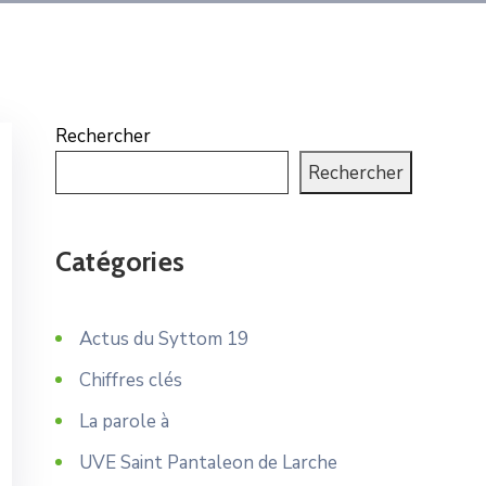
Rechercher
Rechercher
Catégories
Actus du Syttom 19
Chiffres clés
La parole à
UVE Saint Pantaleon de Larche