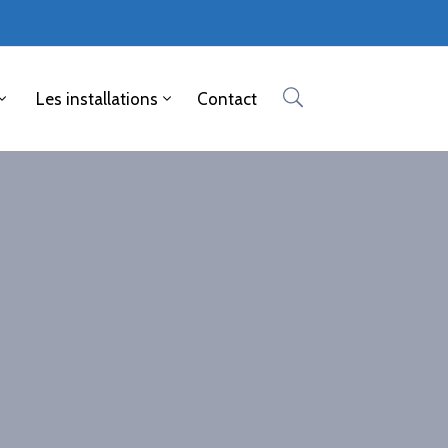
Les installations
Contact