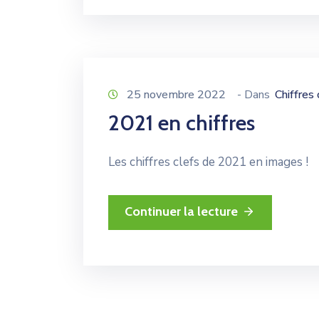
25 novembre 2022
- Dans
Chiffres 
2021 en chiffres
Les chiffres clefs de 2021 en images !
Continuer la lecture