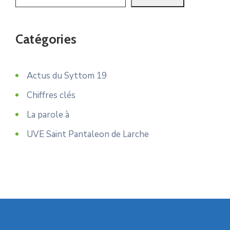
Catégories
Actus du Syttom 19
Chiffres clés
La parole à
UVE Saint Pantaleon de Larche