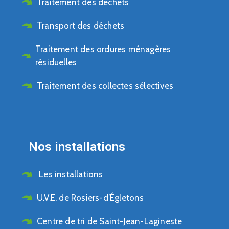
Traitement des déchets
Transport des déchets
Traitement des ordures ménagères
résiduelles
Traitement des collectes sélectives
Nos installations
Les installations
U.V.E. de Rosiers-d’Égletons
Centre de tri de Saint-Jean-Lagineste