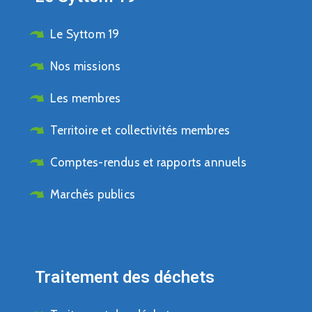
Le Syttom 19
Nos missions
Les membres
Territoire et collectivités membres
Comptes-rendus et rapports annuels
Marchés publics
Traitement des déchets