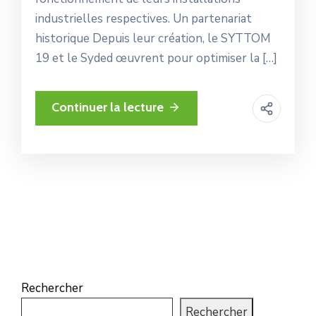
industrielles respectives. Un partenariat
historique Depuis leur création, le SYTTOM
19 et le Syded œuvrent pour optimiser la […]
Continuer la lecture
Rechercher
Rechercher